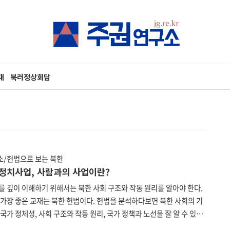
재
북러정상회담
/헌법으로 보는 북한
] 정치사업, 사람과의 사업이란?
를 깊이 이해하기 위해서는 북한 사회 구조와 작동 원리를 알아야 한다.
 가장 좋은 교재는 북한 헌법이다. 헌법을 분석하다보면 북한 사회의 기
국가 정체성, 사회 구조와 작동 원리, 국가 정책과 노선을 잘 알 수 있다.
투데이 편집부는 북한 헌법을 하나하나 파헤쳐보는 연재를 기획하였다.