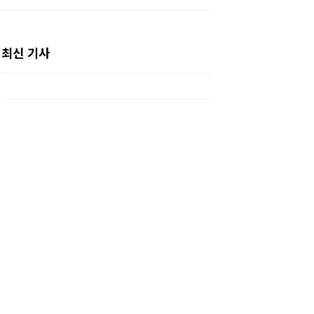
최신 기사