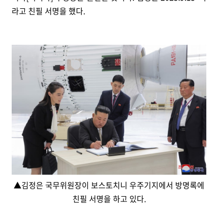
라고 친필 서명을 했다.
▲김정은 국무위원장이 보스토치니 우주기지에서 방명록에
친필 서명을 하고 있다.