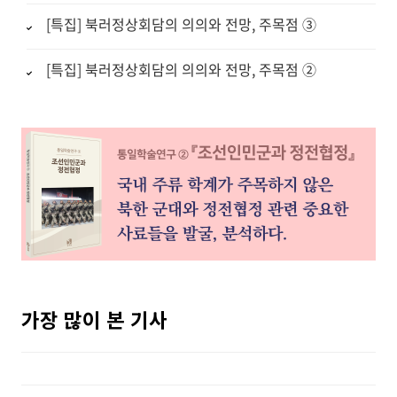
[특집] 북러정상회담의 의의와 전망, 주목점 ③
[특집] 북러정상회담의 의의와 전망, 주목점 ②
가장 많이 본 기사