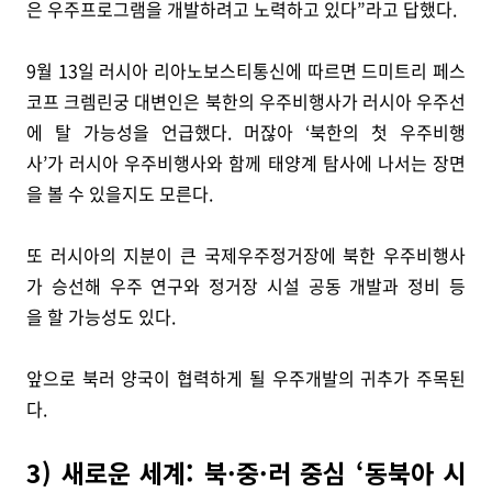
은 우주프로그램을 개발하려고 노력하고 있다”라고 답했다.
9월 13일 러시아 리아노보스티통신에 따르면 드미트리 페스
코프 크렘린궁 대변인은 북한의 우주비행사가 러시아 우주선
에 탈 가능성을 언급했다. 머잖아 ‘북한의 첫 우주비행
사’가 러시아 우주비행사와 함께 태양계 탐사에 나서는 장면
을 볼 수 있을지도 모른다.
또 러시아의 지분이 큰 국제우주정거장에 북한 우주비행사
가 승선해 우주 연구와 정거장 시설 공동 개발과 정비 등
을 할 가능성도 있다.
앞으로 북러 양국이 협력하게 될 우주개발의 귀추가 주목된
다.
3) 새로운 세계: 북·중·러 중심 ‘동북아 시