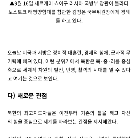
▲9월 16일 세르게이 쇼이구 러시아 국방부 장관이 블라디
보스토크 태평양함대를 참관한 김정은 국무위원장에게 경례
를 하고 있다.
오늘날 미국과 서방은 정치적 대혼란, 경제적 침체, 군사적 무
기력에 빠져 있다. 이런 분위기에서 북한은 북·중·러를 중심
축으로 세계적 차원의 발전, 번영, 활력의 시대를 열 수 있다
고 여기는 것으로 보인다.
다) 새로운 관점
북한의 최고지도자들은 이전부터 기존의 틀을 깨고 자신
의 힘을 중심으로 세계를 바라보는 관점을 제시해왔다.