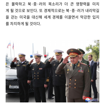
은 몰락하고 북·중·러의 목소리가 더 큰 영향력을 미치
게 될 것으로 보인다. 또 경제적으로는 북·중·러가 내리막길
을 걷는 미국을 대신해 세계 경제를 이끌면서 막강한 입지
를 차지하게 될 것이다.