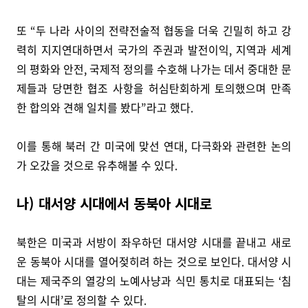
또 “두 나라 사이의 전략전술적 협동을 더욱 긴밀히 하고 강
력히 지지연대하면서 국가의 주권과 발전이익, 지역과 세계
의 평화와 안전, 국제적 정의를 수호해 나가는 데서 중대한 문
제들과 당면한 협조 사항을 허심탄회하게 토의했으며 만족
한 합의와 견해 일치를 봤다”라고 했다.
이를 통해 북러 간 미국에 맞선 연대, 다극화와 관련한 논의
가 오갔을 것으로 유추해볼 수 있다.
나) 대서양 시대에서 동북아 시대로
북한은 미국과 서방이 좌우하던 대서양 시대를 끝내고 새로
운 동북아 시대를 열어젖히려 하는 것으로 보인다. 대서양 시
대는 제국주의 열강의 노예사냥과 식민 통치로 대표되는 ‘침
탈의 시대’로 정의할 수 있다.