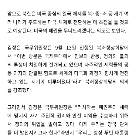
앞으로 북한은 미국 중심의 일극 체제를 북·중·러 등 세계 여
러 나라가 주도하는 다극 체제로 전환하는 데 초점을 둘 것으
로 예상된다. 미국의 패권을 무너뜨리겠다는 의도로 보인다.
김정은 국무위원장은 9월 13일 진행된 북러정상회담에
서 “이번 방문은 국제무대에서 진보와 반동, 정의와 불의
의 투쟁이 치열하게 전개되고 있으며 자주적인 세력들의 공
동 의지와 단결된 힘으로 세계의 다극화 과정이 힘차게 전진
하고 있는 시기에 이루어졌다”라며 북러정상회담의 의의
를 강조했다.
그러면서 김정은 국무위원장은 “러시아는 패권주의 세력
에 맞서서 자기 주권적 권리와 안전 이익을 수호하기 위해
서 정의의 위업을 벌이고 있다. 이제 우리는 양국 관계
를 더 발전시키고자 한다”라면서 “우리는 항상 푸틴 대통령