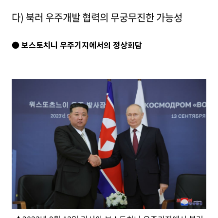
다) 북러 우주개발 협력의 무궁무진한 가능성
● 보스토치니 우주기지에서의 정상회담