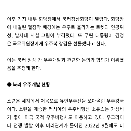
이후 기지 내부 회담장에서 북러정상회담이 열렸다. 회담장
에 내걸린 펼침막 배경에는 우주로 올라가는 로켓과 인공위
성, 발사대 시설 그림이 부각됐다. 또 푸틴 대통령이 김정
은 국무위원장에게 우주복 장갑을 선물했다고 한다.
이는 북러 정상 간 우주개발과 관련한 논의와 합의가 이뤄졌
음을 추정케 한다.
● 북러 우주개발 현황
소련은 세계에서 처음으로 유인우주선을 쏘아올린 우주강국
이다. 소련을 계승한 러시아의 우주비행선 소유스는 가성비
가 좋아 미국 국적 우주비행사도 이용하고 있다. 우크라이
나 전쟁 발발 이후 미러관계가 틀어진 2022년 9월에도 미