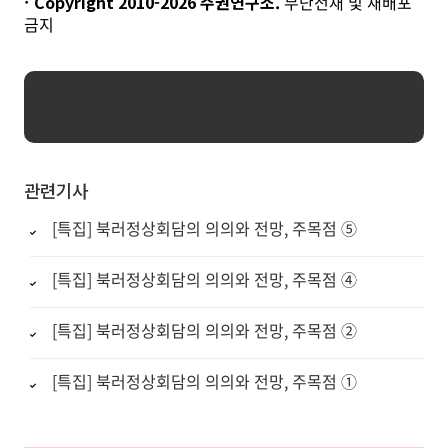
Copyright 2010-
2026
주권연구소.
무단전재 및 재배포
금지
관련기사
[특집] 북러정상회담의 의의와 전망, 주목점 ⑤
[특집] 북러정상회담의 의의와 전망, 주목점 ④
[특집] 북러정상회담의 의의와 전망, 주목점 ②
[특집] 북러정상회담의 의의와 전망, 주목점 ①