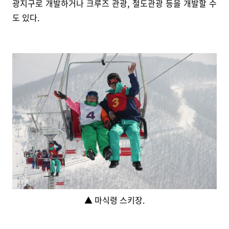
광지구로 개발하거나 크루즈 관광, 철도관광 등을 개발할 수
도 있다.
▲ 마식령 스키장.