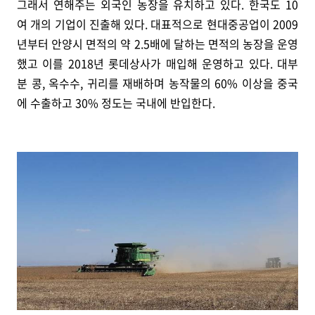
그래서 연해주는 외국인 농장을 유치하고 있다. 한국도 10
여 개의 기업이 진출해 있다. 대표적으로 현대중공업이 2009
년부터 안양시 면적의 약 2.5배에 달하는 면적의 농장을 운영
했고 이를 2018년 롯데상사가 매입해 운영하고 있다. 대부
분 콩, 옥수수, 귀리를 재배하며 농작물의 60% 이상을 중국
에 수출하고 30% 정도는 국내에 반입한다.