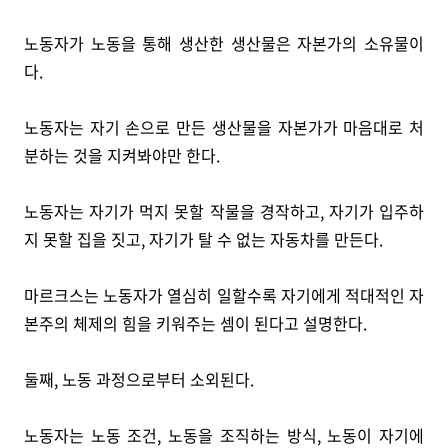
노동자가 노동을 통해 생산한 생산물은 자본가의 소유물이
다.
노동자는 자기 손으로 만든 생산물을 자본가가 마음대로 처
분하는 것을 지켜봐야만 한다.
노동자는 자기가 먹지 못할 작물을 경작하고, 자기가 입주하
지 못할 집을 짓고, 자기가 탈 수 없는 자동차를 만든다.
마르크스는 노동자가 열심히 일할수록 자기에게 적대적인 자
본주의 체제의 힘을 키워주는 셈이 된다고 설명한다.
둘째, 노동 과정으로부터 소외된다.
노동자는 노동 조건, 노동을 조직하는 방식, 노동이 자기에