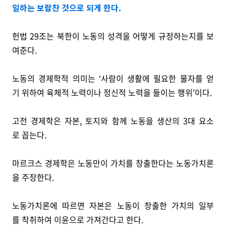
일하는 보람찬 것으로 되게 한다.
헌법 29조는 북한이 노동의 성격을 어떻게 규정하는지를 보
여준다.
노동의 경제학적 의미는 ‘사람이 생활에 필요한 물자를 얻
기 위하여 육체적 노력이나 정신적 노력을 들이는 행위’이다.
고전 경제학은 자본, 토지와 함께 노동을 생산의 3대 요소
로 꼽는다.
마르크스 경제학은 노동만이 가치를 창출한다는 노동가치론
을 주장한다.
노동가치론에 따르면 자본은 노동이 창출한 가치의 일부
를 착취하여 이윤으로 가져간다고 한다.