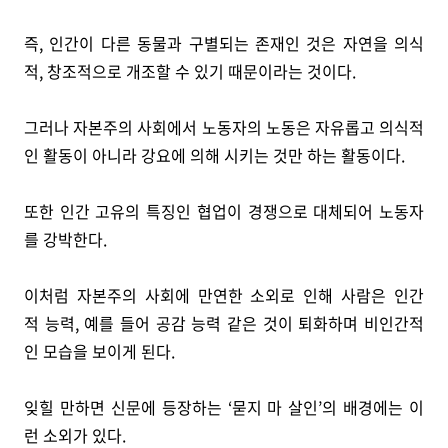
즉, 인간이 다른 동물과 구별되는 존재인 것은 자연을 의식
적, 창조적으로 개조할 수 있기 때문이라는 것이다.
그러나 자본주의 사회에서 노동자의 노동은 자유롭고 의식적
인 활동이 아니라 강요에 의해 시키는 것만 하는 활동이다.
또한 인간 고유의 특징인 협업이 경쟁으로 대체되어 노동자
를 강박한다.
이처럼 자본주의 사회에 만연한 소외로 인해 사람은 인간
적 능력, 예를 들어 공감 능력 같은 것이 퇴화하며 비인간적
인 모습을 보이게 된다.
잊힐 만하면 신문에 등장하는 ‘묻지 마 살인’의 배경에는 이
런 소외가 있다.