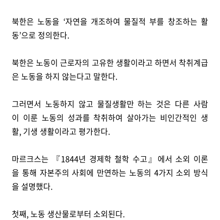
북한은 노동을 ‘자연을 개조하여 물질적 부를 창조하는 활
동’으로 정의한다.
북한은 노동이 근로자의 고유한 생활이라고 하면서 착취계급
은 노동을 하지 않는다고 말한다.
그러면서 노동하지 않고 물질생활만 하는 것은 다른 사람
이 이룬 노동의 성과를 착취하여 살아가는 비인간적인 생
활, 기생 생활이라고 평가한다.
마르크스는 『1844년 경제학 철학 수고』에서 소외 이론
을 통해 자본주의 사회에 만연하는 노동의 4가지 소외 방식
을 설명했다.
첫째, 노동 생산물로부터 소외된다.