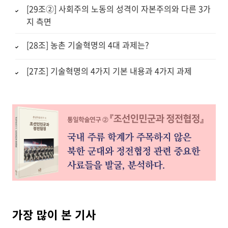
[29조②] 사회주의 노동의 성격이 자본주의와 다른 3가
지 측면
[28조] 농촌 기술혁명의 4대 과제는?
[27조] 기술혁명의 4가지 기본 내용과 4가지 과제
가장 많이 본 기사