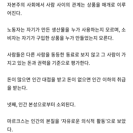
자본주의 사회에서 사람 사이의 관계는 상품을 매개로 이루
어진다.
노동자는 자기가 만든 생산물을 누가 사용하는지 모르며, 소
비자는 자기가 구입한 상품을 누가 만들었는지 모른다.
사람들은 다른 사람을 동등한 동료로 보지 않고 그 사람이 가
지고 있는 돈과 권력을 기준으로 평가한다.
돈이 많으면 인간 대접을 받고 돈이 없으면 인간 이하의 취급
을 받는다.
넷째, 인간 본성으로부터 소외된다.
마르크스는 인간의 본질을 ‘자유로운 의식적 활동’으로 보았
다.