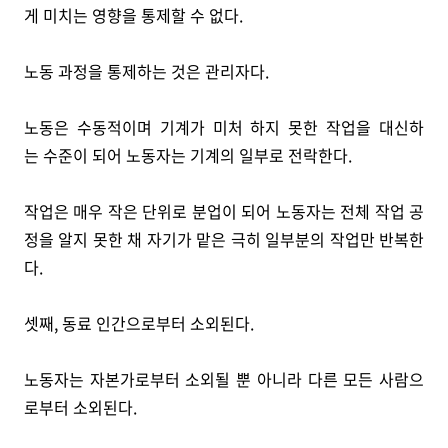
게 미치는 영향을 통제할 수 없다.
노동 과정을 통제하는 것은 관리자다.
노동은 수동적이며 기계가 미처 하지 못한 작업을 대신하
는 수준이 되어 노동자는 기계의 일부로 전락한다.
작업은 매우 작은 단위로 분업이 되어 노동자는 전체 작업 공
정을 알지 못한 채 자기가 맡은 극히 일부분의 작업만 반복한
다.
셋째, 동료 인간으로부터 소외된다.
노동자는 자본가로부터 소외될 뿐 아니라 다른 모든 사람으
로부터 소외된다.