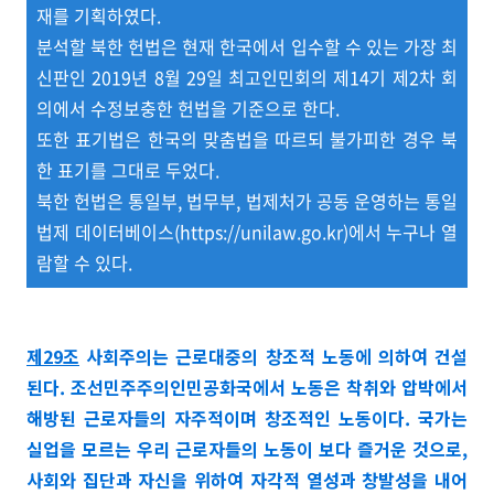
재를 기획하였다.
분석할 북한 헌법은 현재 한국에서 입수할 수 있는 가장 최
신판인 2019년 8월 29일 최고인민회의 제14기 제2차 회
의에서 수정보충한 헌법을 기준으로 한다.
또한 표기법은 한국의 맞춤법을 따르되 불가피한 경우 북
한 표기를 그대로 두었다.
북한 헌법은 통일부, 법무부, 법제처가 공동 운영하는 통일
법제 데이터베이스(https://unilaw.go.kr)에서 누구나 열
람할 수 있다.
제29조
사회주의는 근로대중의 창조적 노동에 의하여 건설
된다. 조선민주주의인민공화국에서 노동은 착취와 압박에서
해방된 근로자들의 자주적이며 창조적인 노동이다. 국가는
실업을 모르는 우리 근로자들의 노동이 보다 즐거운 것으로,
사회와 집단과 자신을 위하여 자각적 열성과 창발성을 내어