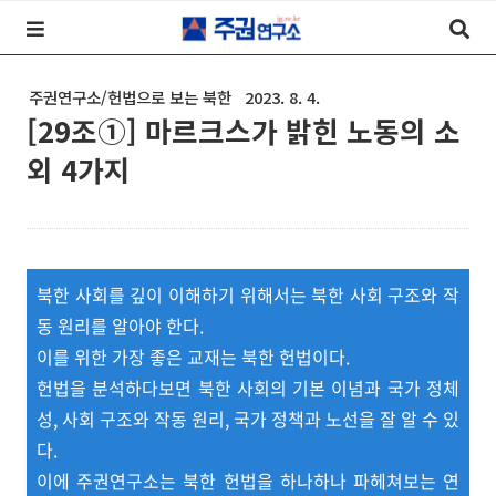
주권연구소/헌법으로 보는 북한
2023. 8. 4.
[29조①] 마르크스가 밝힌 노동의 소
외 4가지
북한 사회를 깊이 이해하기 위해서는 북한 사회 구조와 작
동 원리를 알아야 한다.
이를 위한 가장 좋은 교재는 북한 헌법이다.
헌법을 분석하다보면 북한 사회의 기본 이념과 국가 정체
성, 사회 구조와 작동 원리, 국가 정책과 노선을 잘 알 수 있
다.
이에 주권연구소는 북한 헌법을 하나하나 파헤쳐보는 연