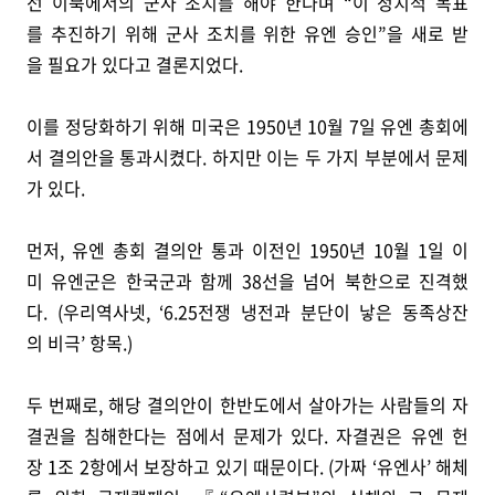
선 이북에서의 군사 조치를 해야 한다며 “이 정치적 목표
를 추진하기 위해 군사 조치를 위한 유엔 승인”을 새로 받
을 필요가 있다고 결론지었다.
이를 정당화하기 위해 미국은 1950년 10월 7일 유엔 총회에
서 결의안을 통과시켰다. 하지만 이는 두 가지 부분에서 문제
가 있다.
먼저, 유엔 총회 결의안 통과 이전인 1950년 10월 1일 이
미 유엔군은 한국군과 함께 38선을 넘어 북한으로 진격했
다. (우리역사넷, ‘6.25전쟁 냉전과 분단이 낳은 동족상잔
의 비극’ 항목.)
두 번째로, 해당 결의안이 한반도에서 살아가는 사람들의 자
결권을 침해한다는 점에서 문제가 있다. 자결권은 유엔 헌
장 1조 2항에서 보장하고 있기 때문이다. (가짜 ‘유엔사’ 해체