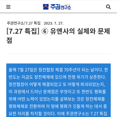
주권연구소/7.27 특집
2023. 7. 27.
[7.27 특집] ⑥ 유엔사의 실체와 문제
점
올해 7월 27일은 정전협정 체결 70주년이 되는 날이다. 한
반도는 지금도 정전체제에 있으며 전쟁 위기가 상존한다.
정전협정이 어떻게 체결되었고 또 어떻게 파괴되었는지,
이 과정에서 드러난 문제점은 무엇이고 또 한반도 평화를
위해 어떤 노력이 있었는지를 살펴보는 것은 정전체제를
평화체제로 전환하여 이 땅에 평화가 깃들게 하는 데서 중
요한 자리를 차지할 것이다. 이에 주권연구소는 7.27 특집