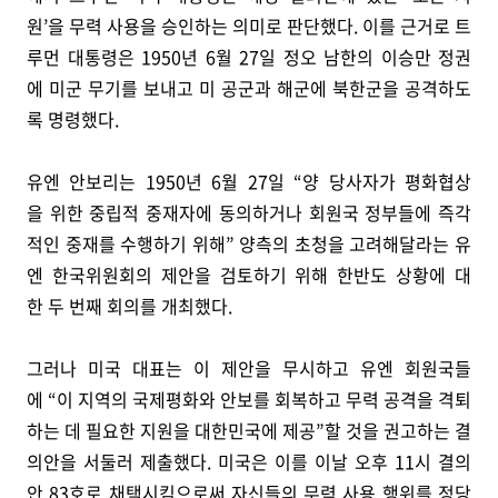
원’을 무력 사용을 승인하는 의미로 판단했다. 이를 근거로 트
루먼 대통령은 1950년 6월 27일 정오 남한의 이승만 정권
에 미군 무기를 보내고 미 공군과 해군에 북한군을 공격하도
록 명령했다.
유엔 안보리는 1950년 6월 27일 “양 당사자가 평화협상
을 위한 중립적 중재자에 동의하거나 회원국 정부들에 즉각
적인 중재를 수행하기 위해” 양측의 초청을 고려해달라는 유
엔 한국위원회의 제안을 검토하기 위해 한반도 상황에 대
한 두 번째 회의를 개최했다.
그러나 미국 대표는 이 제안을 무시하고 유엔 회원국들
에 “이 지역의 국제평화와 안보를 회복하고 무력 공격을 격퇴
하는 데 필요한 지원을 대한민국에 제공”할 것을 권고하는 결
의안을 서둘러 제출했다. 미국은 이를 이날 오후 11시 결의
안 83호로 채택시킴으로써 자신들의 무력 사용 행위를 정당