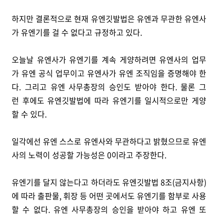
하지만 결론적으로 현재 유엔깃발법은 유엔과 무관한 유엔사
가 유엔기를 걸 수 없다고 규정하고 있다.
오늘날 유엔사가 유엔기를 계속 게양하려면 유엔사의 업무
가 유엔 공식 업무이고 유엔사가 유엔 조직임을 증명해야 한
다. 그리고 유엔 사무총장의 승인도 받아야 한다. 물론 그
런 후에도 유엔깃발법에 따라 유엔기를 일시적으로만 게양
할 수 있다.
일각에선 유엔 스스로 유엔사와 무관하다고 밝혔으므로 유엔
사의 노력이 성공할 가능성은 0이라고 주장한다.
유엔기를 달지 않는다고 하더라도 유엔깃발법 8조(금지사항)
에 따라 출판물, 휘장 등 어떤 곳에서도 유엔기를 함부로 사용
할 수 없다. 유엔 사무총장의 승인을 받아야 하고 유엔 또