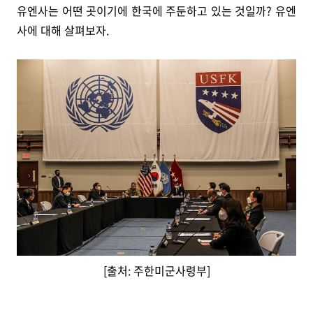
유엔사는 어떤 곳이기에 한국에 주둔하고 있는 것일까? 유엔
사에 대해 살펴보자.
[출처: 주한미군사령부]