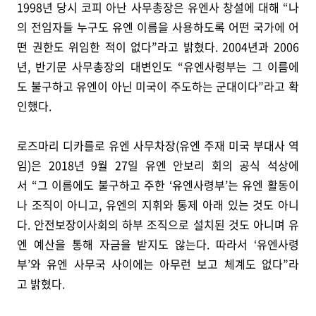
1998년 당시 코피 아난 사무총장은 유엔사 창설에 대해 “나
의 전임자들 누구도 유엔 이름을 사용하도록 어떤 국가에 어
떤 권한도 위임한 적이 없다”라고 밝혔다. 2004년과 2006
년, 반기문 사무총장의 대변인도 “유엔사령부는 그 이름에
도 불구하고 유엔이 아닌 미국이 주도하는 군대이다”라고 확
인했다.
로즈마리 디카를로 유엔 사무차장(유엔 주재 미국 부대사 역
임)은 2018년 9월 27일 유엔 안보리 회의 공식 석상에
서 “그 이름에도 불구하고 주한 ‘유엔사령부’는 유엔 활동이
나 조직이 아니고, 유엔의 지휘와 통제 아래 있는 것도 아니
다. 안전보장이사회의 하부 조직으로 설치된 것도 아니며 유
엔 예산을 통해 자금을 받지도 않는다. 따라서 ‘유엔사령
부’와 유엔 사무국 사이에는 아무런 보고 체계도 없다”라
고 밝혔다.