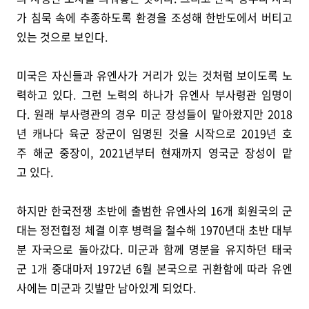
가 침묵 속에 추종하도록 환경을 조성해 한반도에서 버티고
있는 것으로 보인다.
미국은 자신들과 유엔사가 거리가 있는 것처럼 보이도록 노
력하고 있다. 그런 노력의 하나가 유엔사 부사령관 임명이
다. 원래 부사령관의 경우 미군 장성들이 맡아왔지만 2018
년 캐나다 육군 장군이 임명된 것을 시작으로 2019년 호
주 해군 중장이, 2021년부터 현재까지 영국군 장성이 맡
고 있다.
하지만 한국전쟁 초반에 출범한 유엔사의 16개 회원국의 군
대는 정전협정 체결 이후 병력을 철수해 1970년대 초반 대부
분 자국으로 돌아갔다. 미군과 함께 명분을 유지하던 태국
군 1개 중대마저 1972년 6월 본국으로 귀환함에 따라 유엔
사에는 미군과 깃발만 남아있게 되었다.