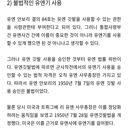
2) 불법적인 유엔기 사용
유엔 안보리 결의 84호는 유엔 깃발을 사용할 수 있는 권한
을 사령관한테 부여한다고 되어 있다. 그러니 통합사령부
건 유엔사건 간에 이름이 중요한 것이 아니라 유엔기를 사용
할 수 있게 했으면 된 것 아니냐고 생각할 수 있다.
그러나 유엔 깃발 사용을 승인한 것부터 유엔 법률 위반이
다. 유엔깃발법에 따르면 군사작전에서의 유엔기 사용을 승
인할 수 있는 법적 자격은 오직 유엔 사무총장만 가지고 있
다. 따라서 유엔 안보리의 1950년 7월 7일의 유엔 깃발 사
용 승인은 불법이었다.
물론 당시 미국과 트뤼그베 리 유엔 사무총장은 이를 정당화
하려는 움직임을 보였고 1950년 7월 28일 유엔깃발법을 개
정했다. 미국은 이를 근거로 유엔사에 유엔기를 걸어왔다.