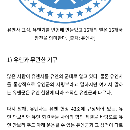
유엔사 표식. 유엔기를 변형해 만들었고 16개의 별은 16개국
참전을 의미한다. [출처: 유엔사]
1) 유엔과 무관한 기구
많은 사람이 유엔사를 유엔의 군대로 알고 있다. 물론 유엔사
를 통상적으로 유엔군의 사령부라고 말하지만 여기서 말하
는 유엔군은 유엔 헌장에 따라 조직한 유엔군과 다르다.
다시 말해, 유엔사는 유엔 헌장 43조에 규정되어 있는, 유
엔 안보리와 유엔 회원국들 사이의 합의 체결을 바탕으로 유
엔 안보리 주도 아래 운용될 수 있는 유엔군과 그 성격이 다르