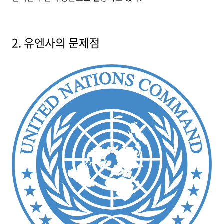
2. 유엔사의 문제점