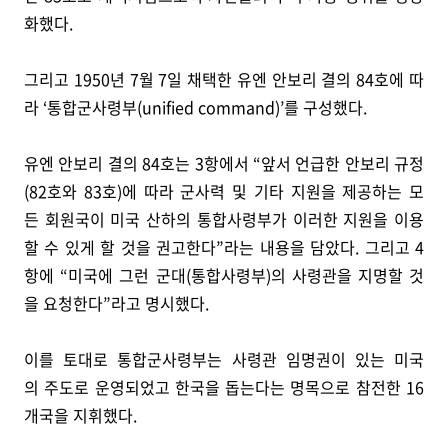
화했다.
그리고 1950년 7월 7일 채택한 유엔 안보리 결의 84호에 따
라 ‘통합군사령부(unified command)’를 구성했다.
유엔 안보리 결의 84호는 3항에서 “앞서 언급한 안보리 규정
(82호와 83호)에 따라 군사력 및 기타 지원을 제공하는 모
든 회원국이 미국 산하의 통합사령부가 이러한 지원을 이용
할 수 있게 할 것을 권고한다”라는 내용을 담았다. 그리고 4
항에 “미국에 그런 군대(통합사령부)의 사령관을 지명할 것
을 요청한다”라고 명시했다.
이를 토대로 통합군사령부는 사령관 임명권이 있는 미국
의 주도로 운영되었고 한국을 돕는다는 명목으로 참전한 16
개국을 지휘했다.