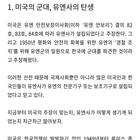
1. 미국의 군대, 유엔사의 탄생
미국은 유엔 안전보장이사회(이하 ‘유엔 안보리’) 결의 82
호, 83호, 84호에 따라 유엔사가 설립되었다고 주장한다. 그
리고 1950년 평화와 안전의 회복을 위한 유엔의 ‘경찰 조
치’를 위해 유엔군의 일원으로 한국에 군대를 파견한 것이라
고 주장해왔다.
이러한 선전 때문에 국제사회뿐만 아니라 많은 미국인과 한
국인들이 유엔사가 유엔의 전문기구 또는 보조기구로 설립되
었다고 믿고 있다.
지금부터 미국의 주장이 맞는지, 유엔사가 어떻게 생기게 되
었는지 차근차근 알아보자.
미국은 한국전쟁이 발발하기 전인 1949년부터 루이스 존